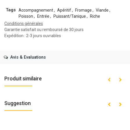
Tags
Accompagnement
,
Apéritif
,
Fromage
,
Viande
,
Poisson
,
Entrée
,
Puissant/Tanique
,
Riche
Conditions générales
Garantie satisfait ou remboursé de 30 jours
Expédition : 2-3 jours ouvrables
Avis & Evaluations
Produit similaire
Suggestion