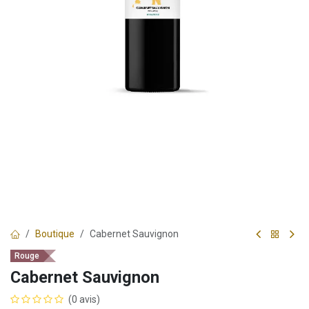
Boutique
Cabernet Sauvignon
Rouge
Cabernet Sauvignon
(0 avis)