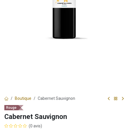
Boutique
Cabernet Sauvignon
Rouge
Cabernet Sauvignon
(0 avis)