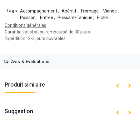
Tags
Accompagnement
,
Apéritif
,
Fromage
,
Viande
,
Poisson
,
Entrée
,
Puissant/Tanique
,
Riche
Conditions générales
Garantie satisfait ou remboursé de 30 jours
Expédition : 2-3 jours ouvrables
Avis & Evaluations
Produit similaire
Suggestion