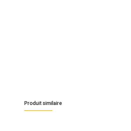
Produit similaire