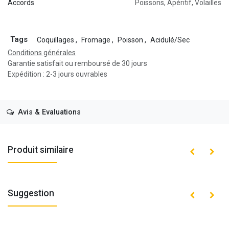
Accords
Poissons
,
Apéritif
,
Volailles
Tags
Coquillages
,
Fromage
,
Poisson
,
Acidulé/Sec
Conditions générales
Garantie satisfait ou remboursé de 30 jours
Expédition : 2-3 jours ouvrables
Avis & Evaluations
Produit similaire
Suggestion