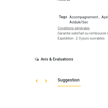
Tags
Accompagnement
,
Apér
Acidulé/Sec
Conditions générales
Garantie satisfait ou remboursé 
Expédition : 2-3 jours ouvrables
Avis & Evaluations
Suggestion