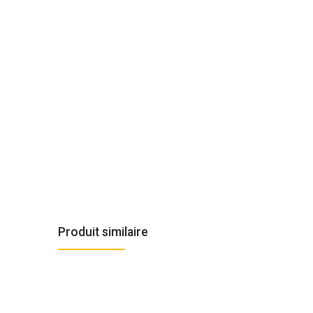
Produit similaire