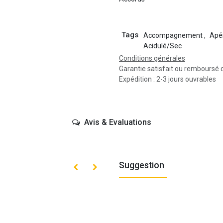
Tags
Accompagnement
,
Apér
Acidulé/Sec
Conditions générales
Garantie satisfait ou remboursé 
Expédition : 2-3 jours ouvrables
Avis & Evaluations
Suggestion