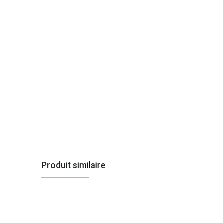
Produit similaire