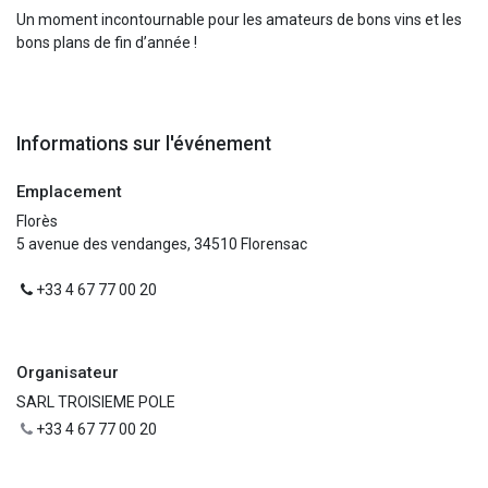
Un moment incontournable pour les amateurs de bons vins et les
bons plans de fin d’année !
Informations sur l'événement
Emplacement
Florès
5 avenue des vendanges, 34510 Florensac
+33 4 67 77 00 20
Organisateur
SARL TROISIEME POLE
+33 4 67 77 00 20