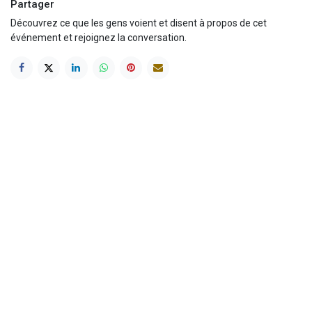
Partager
Découvrez ce que les gens voient et disent à propos de cet
événement et rejoignez la conversation.