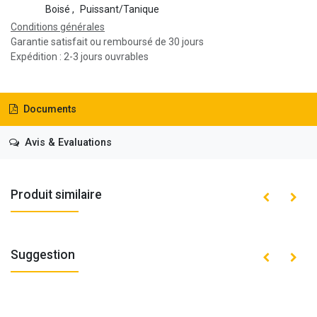
Boisé
,
Puissant/Tanique
Conditions générales
Garantie satisfait ou remboursé de 30 jours
Expédition : 2-3 jours ouvrables
Documents
Avis & Evaluations
Produit similaire
Suggestion