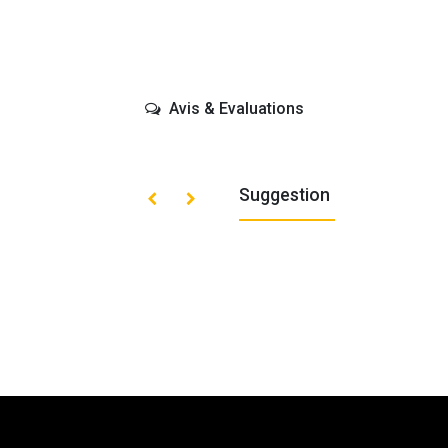
Avis & Evaluations
Suggestion