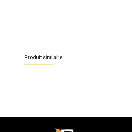
Produit similaire