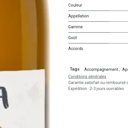
Couleur
Appellation
Gamme
Goût
Accords
Tags
Accompagnement
,
Apé
Conditions générales
Garantie satisfait ou remboursé 
Expédition : 2-3 jours ouvrables