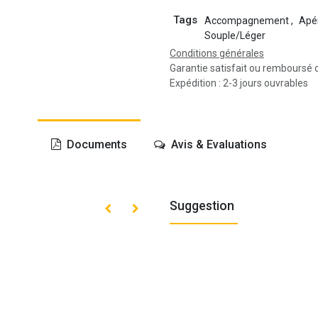
Tags
Accompagnement
,
Apér
Souple/Léger
Conditions générales
Garantie satisfait ou remboursé 
Expédition : 2-3 jours ouvrables
Documents
Avis & Evaluations
Suggestion