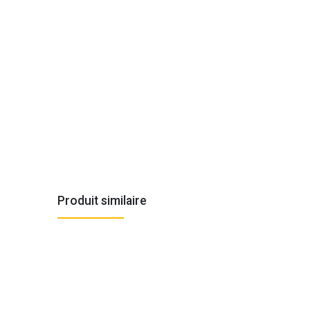
Produit similaire