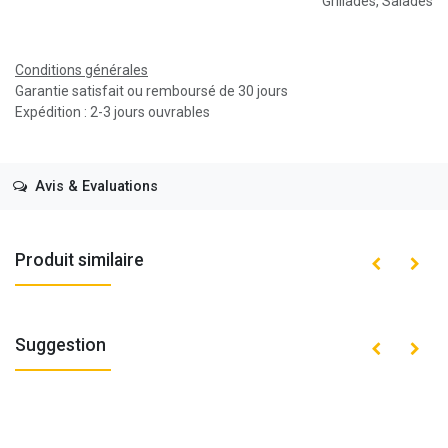
Grillades
,
Salades
Conditions générales
Garantie satisfait ou remboursé de 30 jours
Expédition : 2-3 jours ouvrables
Avis & Evaluations
Produit similaire
Suggestion