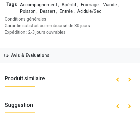
Tags
Accompagnement
,
Apéritif
,
Fromage
,
Viande
,
Poisson
,
Dessert
,
Entrée
,
Acidulé/Sec
Conditions générales
Garantie satisfait ou remboursé de 30 jours
Expédition : 2-3 jours ouvrables
Avis & Evaluations
Produit similaire
Suggestion