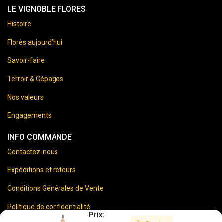
LE VIGNOBLE FLORES
Histoire
Florès aujourd’hui
Savoir-faire
Terroir & Cépages
Nos valeurs
Engagements
INFO COMMANDE
Contactez-nous
Expéditions et retours
Conditions Générales de Vente
Politique de confidentialité
Prix: