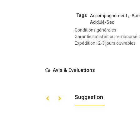
Tags
Accompagnement
,
Apér
Acidulé/Sec
Conditions générales
Garantie satisfait ou remboursé 
Expédition : 2-3 jours ouvrables
Avis & Evaluations
Suggestion