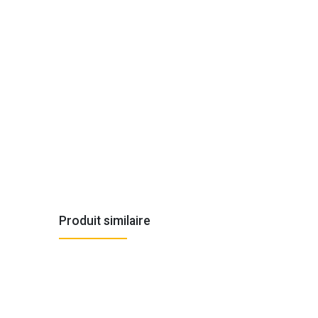
Produit similaire