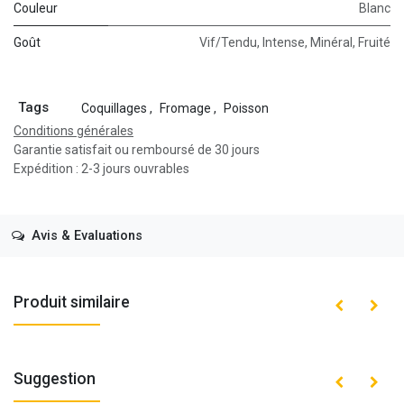
Couleur
Blanc
Goût
Vif/Tendu
,
Intense
,
Minéral
,
Fruité
Tags
Coquillages
,
Fromage
,
Poisson
Conditions générales
Garantie satisfait ou remboursé de 30 jours
Expédition : 2-3 jours ouvrables
Avis & Evaluations
Produit similaire
Suggestion