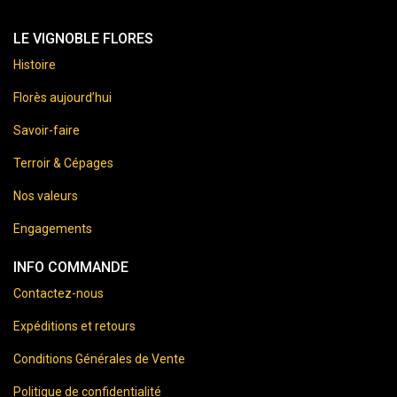
LE VIGNOBLE FLORES
Histoire
Florès aujourd’hui
Savoir-faire
Terroir & Cépages
Nos valeurs
Engagements
INFO COMMANDE
Contactez-nous
Expéditions et retours
Conditions Générales de Vente
Politique de confidentialité