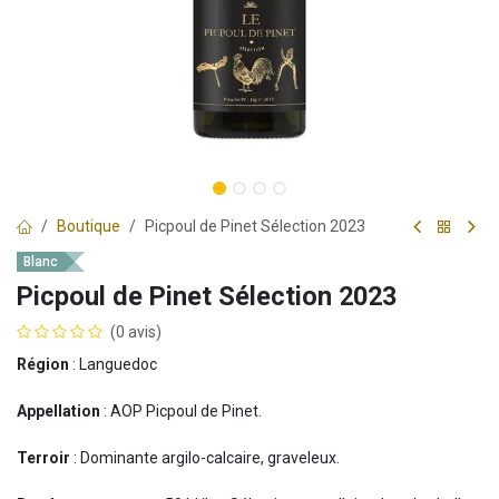
Boutique
Picpoul de Pinet Sélection 2023
Blanc
Picpoul de Pinet Sélection 2023
(0 avis)
Région
: Languedoc
Appellation
: AOP Picpoul de Pinet.
Terroir
: Dominante argilo-calcaire, graveleux.