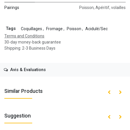
Pairings
Poisson
,
Apéritif
,
volailles
Tags
Coquillages
,
Fromage
,
Poisson
,
Acidulé/Sec
Terms and Conditions
30-day money-back guarantee
Shipping: 2-3 Business Days
Avis & Evaluations
Similar Products
Suggestion