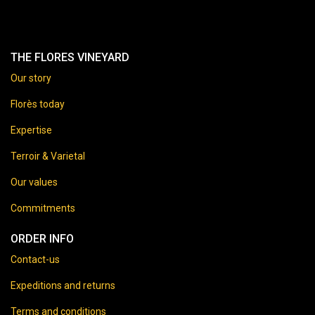
THE FLORES VINEYARD
Our story
Florès today
Expertise
Terroir & Varietal
Our values
Commitments
ORDER INFO
Contact-us
Expeditions and returns
Terms and conditions