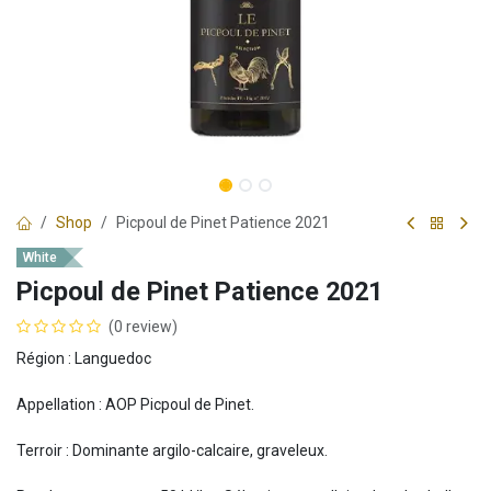
Shop
Picpoul de Pinet Patience 2021
White
Picpoul de Pinet Patience 2021
(0 review)
Région : Languedoc
Appellation : AOP Picpoul de Pinet.
Terroir : Dominante argilo-calcaire, graveleux.