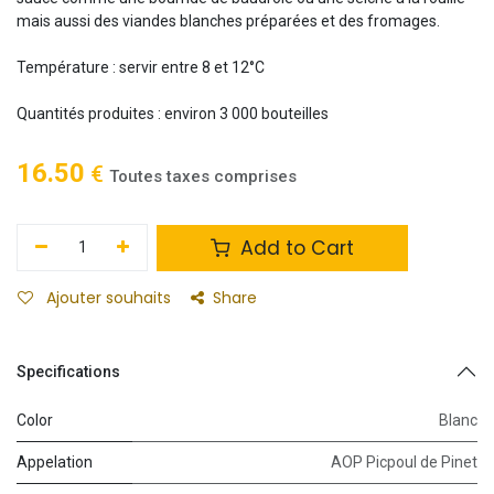
mais aussi des viandes blanches préparées et des fromages.
Température : servir entre 8 et 12°C
Quantités produites : environ 3 000 bouteilles
16.50
€
Toutes taxes comprises
Add to Cart
Ajouter souhaits
Share
Specifications
Color
Blanc
Appelation
AOP Picpoul de Pinet