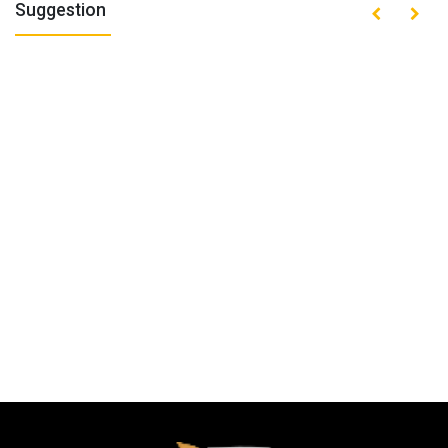
Suggestion