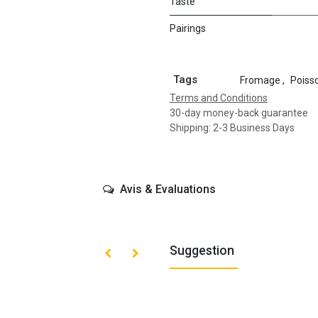
Taste
Pairings
Tags
Fromage
,
Poiss
Terms and Conditions
30-day money-back guarantee
Shipping: 2-3 Business Days
Avis & Evaluations
Suggestion