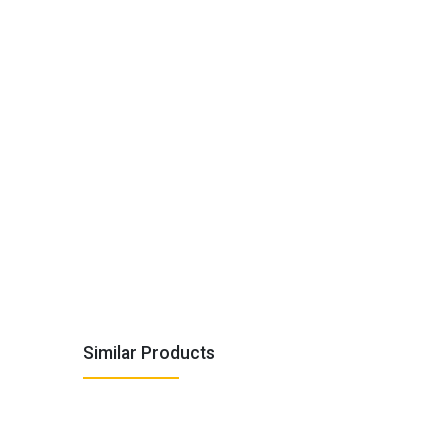
Similar Products