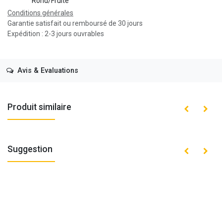
Rond/Fruité
Conditions générales
Garantie satisfait ou remboursé de 30 jours
Expédition : 2-3 jours ouvrables
Avis & Evaluations
Produit similaire
Suggestion