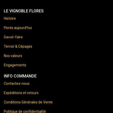
LE VIGNOBLE FLORES
Histoire
Florès aujourd’hui
Savoir-faire
Terroir & Cépages
Nos valeurs
Engagements
INFO COMMANDE
Contactez-nous
Expéditions et retours
Conditions Générales de Vente
Politique de confidentialité