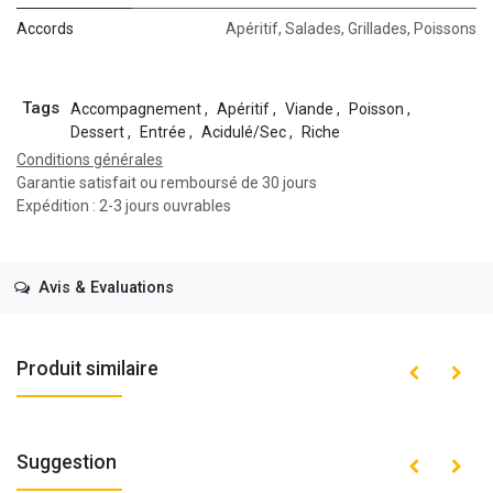
Accords
Apéritif
,
Salades
,
Grillades
,
Poissons
Tags
Accompagnement
,
Apéritif
,
Viande
,
Poisson
,
Dessert
,
Entrée
,
Acidulé/Sec
,
Riche
Conditions générales
Garantie satisfait ou remboursé de 30 jours
Expédition : 2-3 jours ouvrables
Avis & Evaluations
Produit similaire
Suggestion