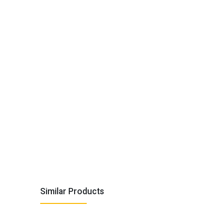
Similar Products