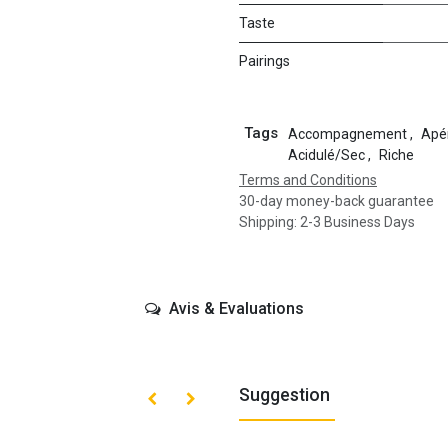
Taste
Pairings
Tags
Accompagnement
,
Apér
Acidulé/Sec
,
Riche
Terms and Conditions
30-day money-back guarantee
Shipping: 2-3 Business Days
Avis & Evaluations
Suggestion