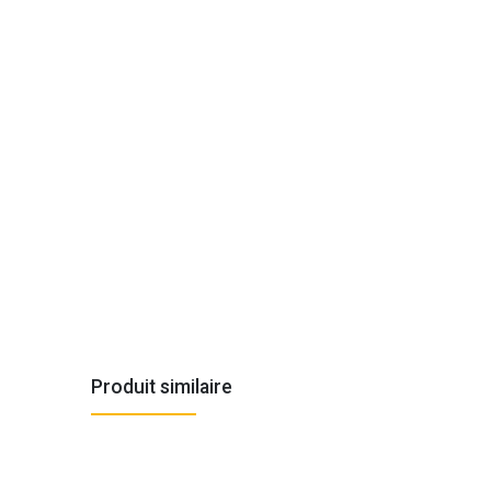
Produit similaire