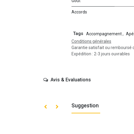
Goût
Accords
Tags
Accompagnement
,
Apér
Conditions générales
Garantie satisfait ou remboursé 
Expédition : 2-3 jours ouvrables
Avis & Evaluations
Suggestion