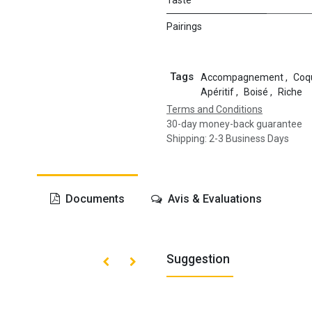
Pairings
Tags
Accompagnement
,
Coqu
Apéritif
,
Boisé
,
Riche
Terms and Conditions
30-day money-back guarantee
Shipping: 2-3 Business Days
Documents
Avis & Evaluations
Suggestion