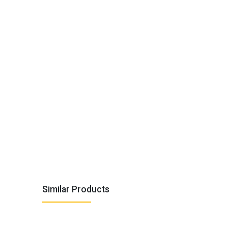
Similar Products