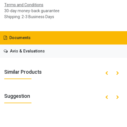
Terms and Conditions
30-day money-back guarantee
Shipping: 2-3 Business Days
Documents
Avis & Evaluations
Similar Products
Suggestion