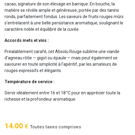
cacao, signature de son élevage en barrique. En bouche, la
matière se révèle ample et généreuse, portée par des tanins
ronds, parfaitement fondus. Les saveurs de fruits rouges mûrs
s’entrelacent à une belle persistance aromatique, soulignant le
caractère noble et équilibré de la cuvée.
Accords mets et vins :
Préalablement carafé, cet Absolu Rouge sublime une viande
d’agneau rôtie — gigot ou épaule — mais peut également se
savourer en toute simplicité à l’apéritif, par les amateurs de
rouges expressifs et élégants.
Température de service :
Servir idéalement entre 16 et 18 °C pour en apprécier toute la
richesse et la profondeur aromatique.
14.00
€
Toutes taxes comprises