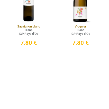
Sauvignon blanc
Viognier
Blanc
Blanc
IGP Pays d'Oc
IGP Pays d'Oc
7.80
€
7.80
€