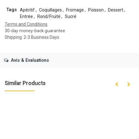
Tags
Apéritif
,
Coquillages
,
Fromage
,
Poisson
,
Dessert
,
Entrée
,
Rond/Fruité
,
Sucré
Terms and Conditions
30-day money-back guarantee
Shipping: 2-3 Business Days
Avis & Evaluations
Similar Products